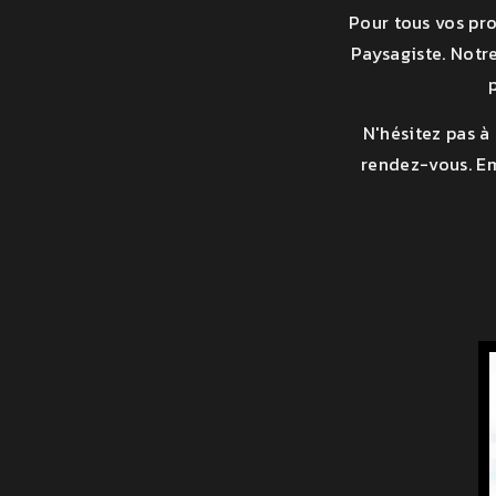
Pour tous vos pr
Paysagiste. Notre
N'hésitez pas à
rendez-vous. Em