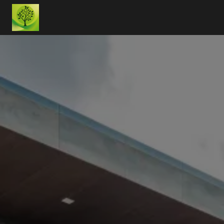
Panneau de gestion des cookies