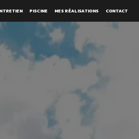
NTRETIEN
PISCINE
MES RÉALISATIONS
CONTACT