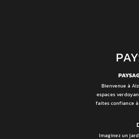
PAY
PAYSAG
Bienvenue à Aiz
espaces verdoyant
faites confiance à
Imaginez un jard