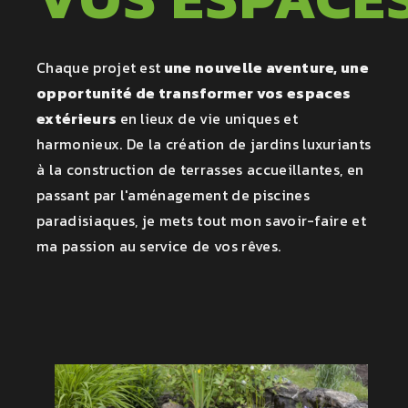
Chaque projet est
une nouvelle aventure, une
opportunité de transformer vos espaces
extérieurs
en lieux de vie uniques et
harmonieux. De la création de jardins luxuriants
à la construction de terrasses accueillantes, en
passant par l'aménagement de piscines
paradisiaques, je mets tout mon savoir-faire et
ma passion au service de vos rêves.