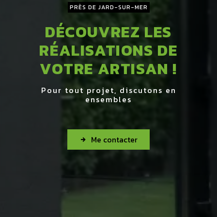
PRÈS DE JARD-SUR-MER
DÉCOUVREZ LES
RÉALISATIONS DE
VOTRE ARTISAN !
Pour tout projet, discutons en
ensembles
Me contacter