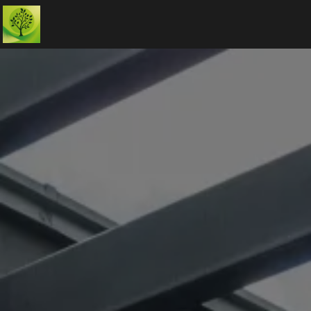
Panneau de gestion des cookies