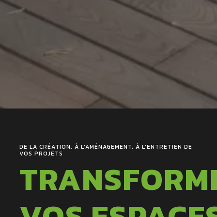
DE LA CRÉATION, À L'AMÉNAGEMENT, À L'ENTRETIEN DE
VOS PROJETS
TRANSFORM
VOS ESPACE